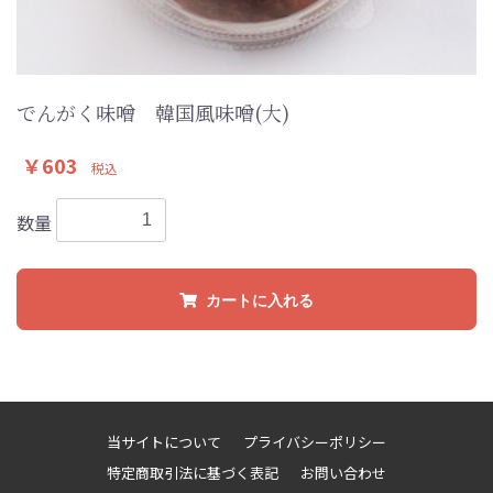
でんがく味噌 韓国風味噌(大)
￥603
税込
数量
カートに入れる
当サイトについて
プライバシーポリシー
特定商取引法に基づく表記
お問い合わせ