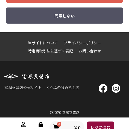
同意しない
当サイトについて
プライバシーポリシー
特定商取引法に基づく表記
お問い合わせ
富塚豆腐店公式サイト
とうふのまめちしき
©2020 富塚豆腐店
0
￥0
レジに進む