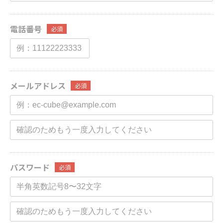
電話番号
必須
メールアドレス
必須
パスワード
必須