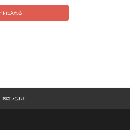
ートに入れる
お問い合わせ