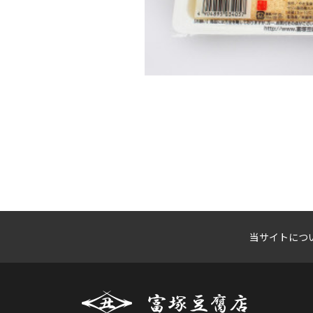
当サイトにつ