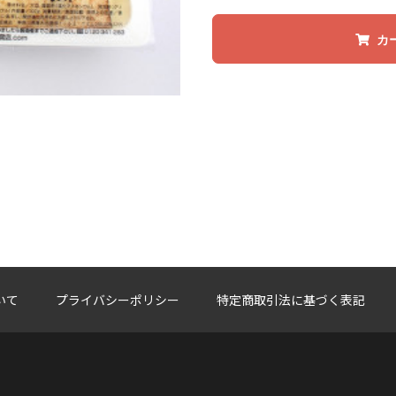
カ
いて
プライバシーポリシー
特定商取引法に基づく表記