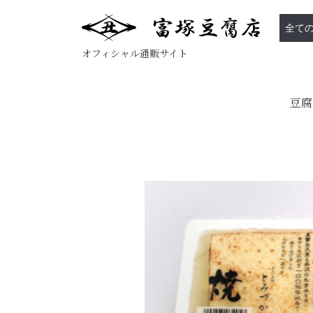
オフィシャル通販サイト
豆腐